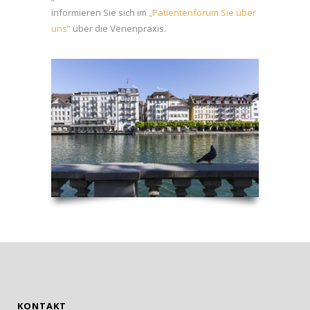
informieren Sie sich im
„Patientenforum Sie über
uns“
über die Venenpraxis.
KONTAKT