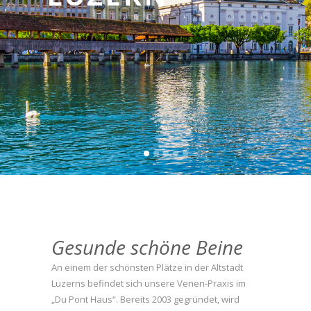
Gesunde schöne Beine
An einem der schönsten Plätze in der Altstadt
Luzerns befindet sich unsere Venen-Praxis im
„Du Pont Haus“. Bereits 2003 gegründet, wird