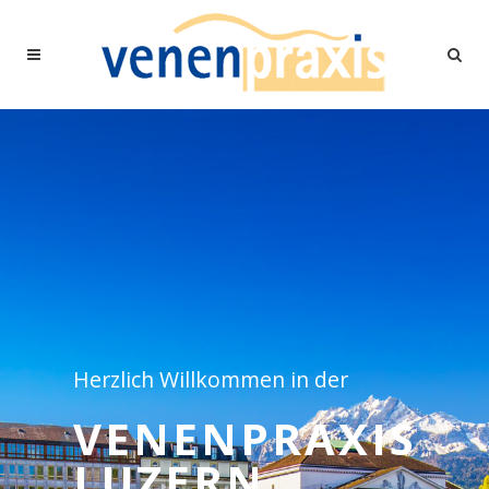
Herzlich Willkommen in der
VENENPRAXIS
LUZERN