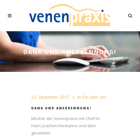
DANK UND ANERKENNUNG!
22. Dezember 2017
In
Sie über uns
DANK UND ANERKENNUNG!
Möchte der Venenpraxis mit Chef Dr.
Hans Joachim Hermanns und dem
gesamten