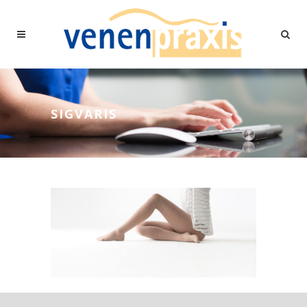
SIGVARIS