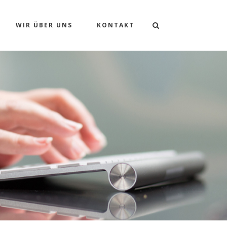
WIR ÜBER UNS
KONTAKT