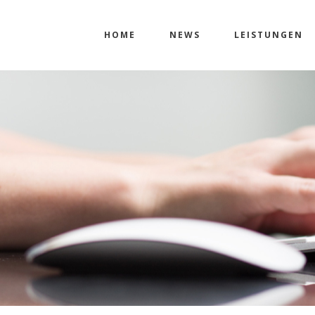
HOME
NEWS
LEISTUNGEN