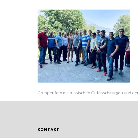
Gruppenfoto mit russischen Gefässchirurgen und 
KONTAKT